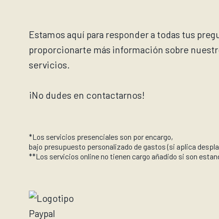
Estamos aquí para responder a todas tus preg
proporcionarte más información sobre nuestr
servicios.
¡No dudes en contactarnos!
*Los servicios presenciales son por encargo,
bajo presupuesto personalizado de gastos (si aplica despl
**Los servicios online no tienen cargo añadido si son estan