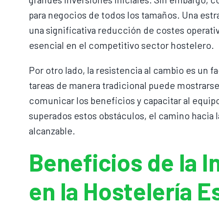
para negocios de todos los tamaños. Una estrat
una significativa reducción de costes operativ
esencial en el competitivo sector hostelero.
Por otro lado, la resistencia al cambio es un f
tareas de manera tradicional puede mostrarse 
comunicar los beneficios y capacitar al equip
superados estos obstáculos, el camino hacia l
alcanzable.
Beneficios de la In
en la Hostelería 