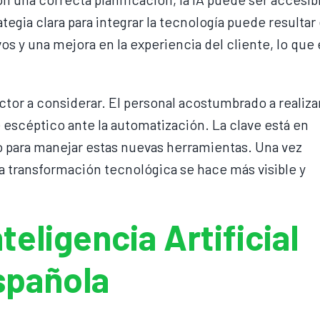
egia clara para integrar la tecnología puede resultar
os y una mejora en la experiencia del cliente, lo que 
actor a considerar. El personal acostumbrado a realiza
escéptico ante la automatización. La clave está en
o para manejar estas nuevas herramientas. Una vez
a transformación tecnológica se hace más visible y
teligencia Artificial
Española