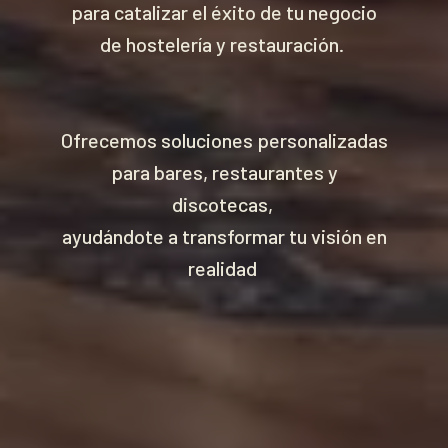
para catalizar el éxito de tu negocio
de hostelería y restauración.
Ofrecemos soluciones personalizadas
para bares, restaurantes y
discotecas,
ayudándote a transformar tu visión en
realidad