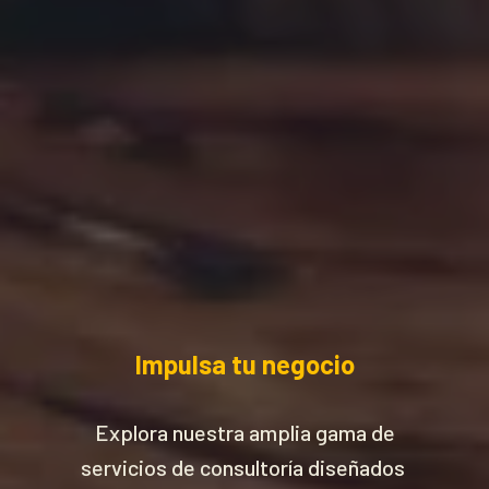
Impulsa tu negocio
Explora nuestra amplia gama de
servicios de consultoría diseñados