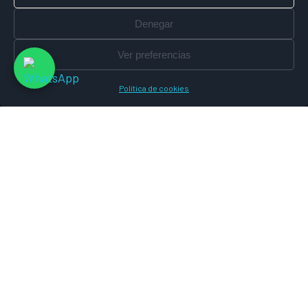
Denegar
Ver preferencias
Política de cookies