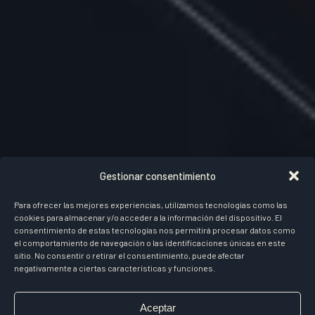
Gestionar consentimiento
Para ofrecer las mejores experiencias, utilizamos tecnologías como las
cookies para almacenar y/o acceder a la información del dispositivo. El
consentimiento de estas tecnologías nos permitirá procesar datos como
el comportamiento de navegación o las identificaciones únicas en este
sitio. No consentir o retirar el consentimiento, puede afectar
negativamente a ciertas características y funciones.
Aceptar