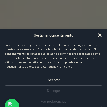
Gestionar consentimiento
Para ofrecer las mejores experiencias, utilizamos tecnologías como las
cookies para almacenar y/o acceder a la información del dispositivo. El
consentimiento de estas tecnologías nos permitirá procesar datos como
el comportamiento de navegación o las identificaciones únicas en este
sitio. No consentir o retirar el consentimiento, puede afectar
negativamente a ciertas características y funciones.
Aceptar
Denegar
Ver preferencias