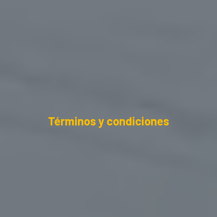
Términos y condiciones